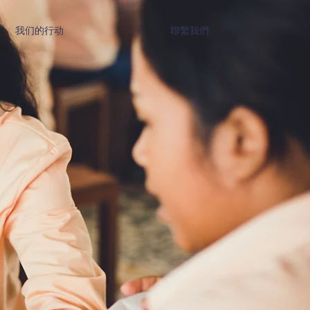
我们的行动
聯繫我們