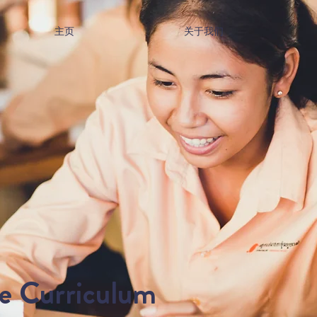
主页
关于我们
ve Curriculum