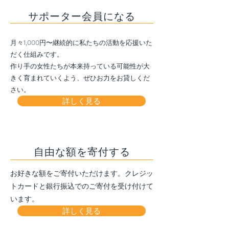
サポーター会員になる
月々1,000円〜継続的に私たちの活動を応援いた
だく仕組みです。
作り手の女性たちが本来持っている可能性が大
きく育まれていくよう、ぜひお力をお貸しくだ
さい。
詳しく見る
自由な額を寄付する
お好きな額をご寄付いただけます。クレジッ
トカードと銀行振込でのご寄付を受け付けて
います。
詳しく見る