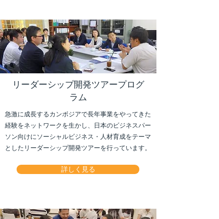
リーダーシップ開発ツアープログ
ラム
急激に成長するカンボジアで長年事業をやってきた
経験をネットワークを生かし、日本のビジネスパー
ソン向けにソーシャルビジネス・人材育成をテーマ
としたリーダーシップ開発ツアーを行っています。
詳しく見る