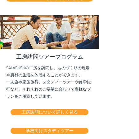
工房訪問ツアープログラム
SALASUSUの工房を訪問し、ものづくりの現場
や農村の生活を体感することができます。
一人旅や家族旅行、スタディーツアーや修学旅
行など、それぞれのご要望に合わせて多様なプ
ランをご用意しています。
工房訪問について詳しく見る
学校向けスタディツアー