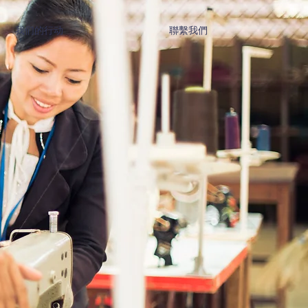
我们的行动
聯繫我們