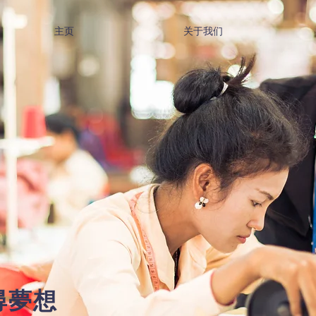
主页
关于我们
夢想